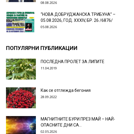
08.08.2026
“НОВА ДОБРУДЖАНСКА ТРИБУНА” –
05.08.2026, ГОД. XXХIV, БР. 26 /6876/
05.08.2026
ПОПУЛЯРНИ ПУБЛИКАЦИИ
ПОСЛЕДНА ПРОЛЕТ ЗА ЛИПИТЕ
11.04.2019
Как се отглежда бегония
28.09.2022
МАГНИТНИТЕ БУРИ ПРЕЗ МАЙ – НАЙ-
ОПАСНИТЕ ДНИ СА…
02.05.2026