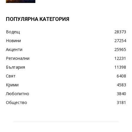
ПОПУЛЯРНА КАТЕГОРИЯ
Водещ
28373
Новини
27254
Акценти
25965
Регионални
12231
България
11398
Свят
6408
Крими
4583
Любопитно
3840
Общество
3181