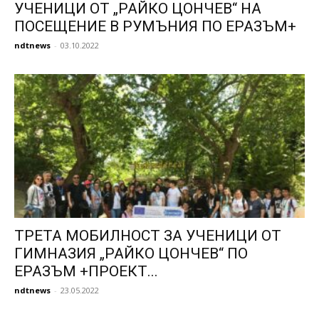
УЧЕНИЦИ ОТ „РАЙКО ЦОНЧЕВ“ НА
ПОСЕЩЕНИЕ В РУМЪНИЯ ПО ЕРАЗЪМ+
ndtnews
-
03.10.2022
ТРЕТА МОБИЛНОСТ ЗА УЧЕНИЦИ ОТ
ГИМНАЗИЯ „РАЙКО ЦОНЧЕВ“ ПО
ЕРАЗЪМ +ПРОЕКТ...
ndtnews
-
23.05.2022