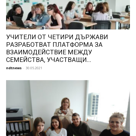
УЧИТЕЛИ ОТ ЧЕТИРИ ДЪРЖАВИ
РАЗРАБОТВАТ ПЛАТФОРМА ЗА
ВЗАИМОДЕЙСТВИЕ МЕЖДУ
СЕМЕЙСТВА, УЧАСТВАЩИ...
ndtnews
-
30.05.2021