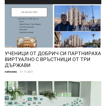
УЧЕНИЦИ ОТ ДОБРИЧ СИ ПАРТНИРАХА
ВИРТУАЛНО С ВРЪСТНИЦИ ОТ ТРИ
ДЪРЖАВИ
ndtnews
-
01.11.2021