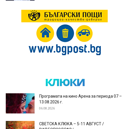
клюки
Програмата на кино Арена за периода 07 –
13.08.2026 г.
06.08.2026
СВЕТСКА КЛЮКА – 5-11 АВГУСТ /