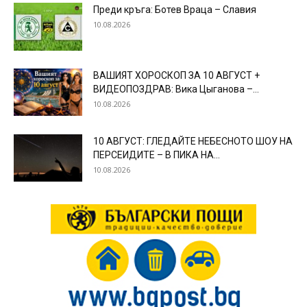
Преди кръга: Ботев Враца – Славия
10.08.2026
ВАШИЯТ ХОРОСКОП ЗА 10 АВГУСТ +
ВИДЕОПОЗДРАВ: Вика Цыганова –...
10.08.2026
10 АВГУСТ: ГЛЕДАЙТЕ НЕБЕСНОТО ШОУ НА
ПЕРСЕИДИТЕ – В ПИКА НА...
10.08.2026