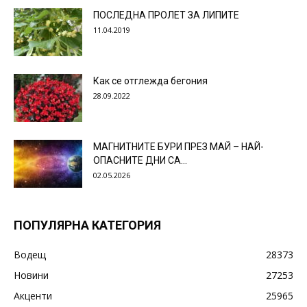
ПОСЛЕДНА ПРОЛЕТ ЗА ЛИПИТЕ
11.04.2019
Как се отглежда бегония
28.09.2022
МАГНИТНИТЕ БУРИ ПРЕЗ МАЙ – НАЙ-
ОПАСНИТЕ ДНИ СА…
02.05.2026
ПОПУЛЯРНА КАТЕГОРИЯ
Водещ
28373
Новини
27253
Акценти
25965