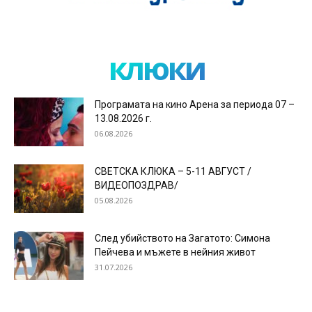
клюки
Програмата на кино Арена за периода 07 –
13.08.2026 г.
06.08.2026
СВЕТСКА КЛЮКА – 5-11 АВГУСТ /
ВИДЕОПОЗДРАВ/
05.08.2026
След убийството на Загатото: Симона
Пейчева и мъжете в нейния живот
31.07.2026