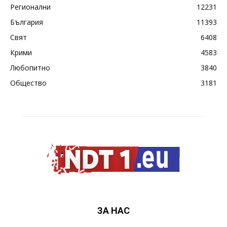
Регионални
12231
България
11393
Свят
6408
Крими
4583
Любопитно
3840
Общество
3181
ЗА НАС