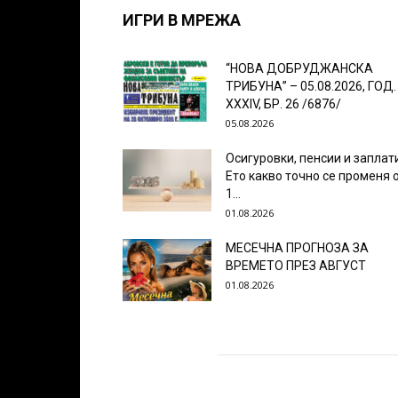
ИГРИ В МРЕЖА
“НОВА ДОБРУДЖАНСКА
ТРИБУНА” – 05.08.2026, ГОД.
XXХIV, БР. 26 /6876/
05.08.2026
Осигуровки, пенсии и заплат
Ето какво точно се променя 
1...
01.08.2026
МЕСЕЧНА ПРОГНОЗА ЗА
ВРЕМЕТО ПРЕЗ АВГУСТ
01.08.2026