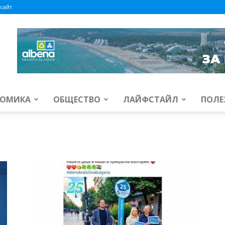
сайт
ОМИКА
ОБЩЕСТВО
ЛАЙФСТАЙЛ
ПОЛЕ