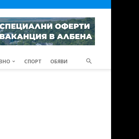
ЗНО
СПОРТ
ОБЯВИ