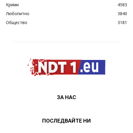
Крими
4583
Любопитно
3840
Общество
3181
ЗА НАС
ПОСЛЕДВАЙТЕ НИ