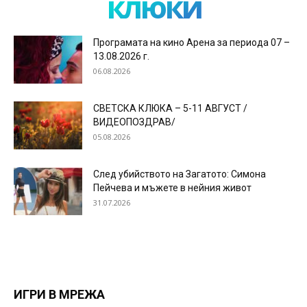
клюки
Програмата на кино Арена за периода 07 –
13.08.2026 г.
06.08.2026
СВЕТСКА КЛЮКА – 5-11 АВГУСТ /
ВИДЕОПОЗДРАВ/
05.08.2026
След убийството на Загатото: Симона
Пейчева и мъжете в нейния живот
31.07.2026
ИГРИ В МРЕЖА