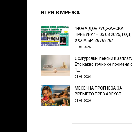
ИГРИ В МРЕЖА
“НОВА ДОБРУДЖАНСКА
ТРИБУНА” – 05.08.2026, ГОД.
XXХIV, БР. 26 /6876/
05.08.2026
Осигуровки, пенсии и заплат
Ето какво точно се променя 
1...
01.08.2026
МЕСЕЧНА ПРОГНОЗА ЗА
ВРЕМЕТО ПРЕЗ АВГУСТ
01.08.2026