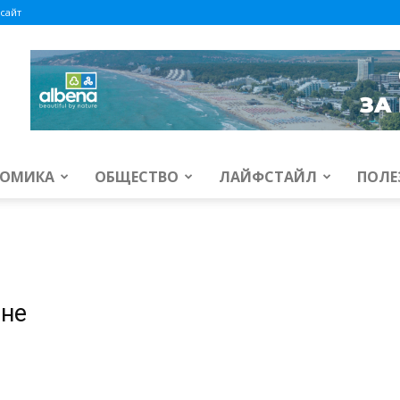
сайт
ОМИКА
ОБЩЕСТВО
ЛАЙФСТАЙЛ
ПОЛЕ
ане