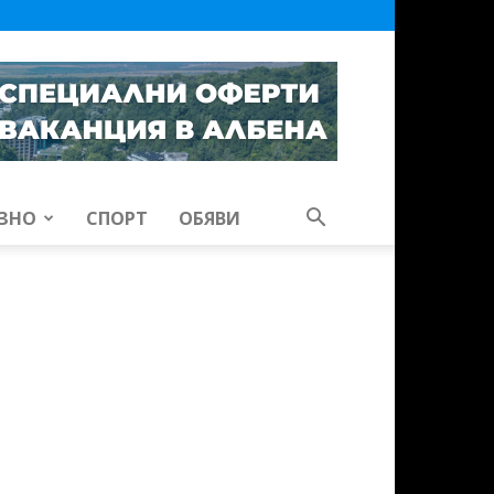
ЗНО
СПОРТ
ОБЯВИ