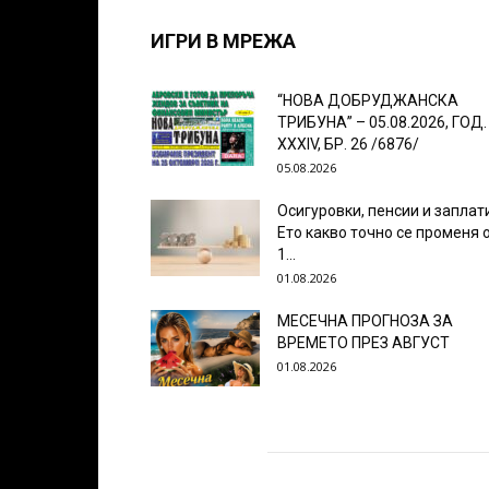
ИГРИ В МРЕЖА
“НОВА ДОБРУДЖАНСКА
ТРИБУНА” – 05.08.2026, ГОД.
XXХIV, БР. 26 /6876/
05.08.2026
Осигуровки, пенсии и заплат
Ето какво точно се променя 
1...
01.08.2026
МЕСЕЧНА ПРОГНОЗА ЗА
ВРЕМЕТО ПРЕЗ АВГУСТ
01.08.2026