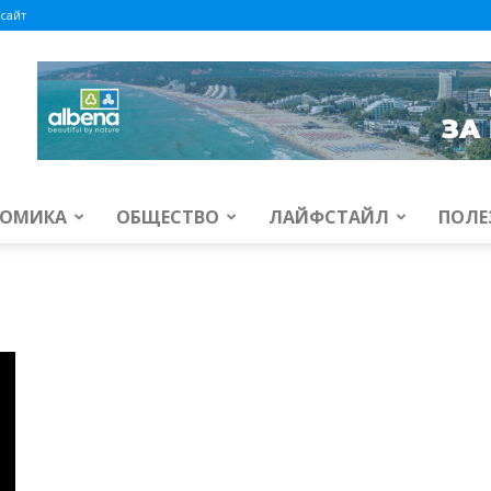
сайт
ОМИКА
ОБЩЕСТВО
ЛАЙФСТАЙЛ
ПОЛЕ