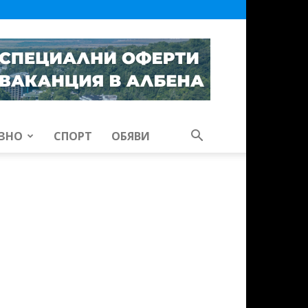
ЗНО
СПОРТ
ОБЯВИ