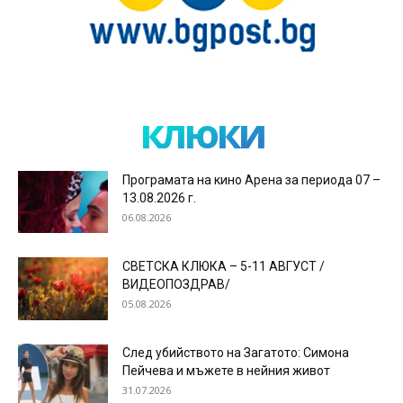
клюки
Програмата на кино Арена за периода 07 –
13.08.2026 г.
06.08.2026
СВЕТСКА КЛЮКА – 5-11 АВГУСТ /
ВИДЕОПОЗДРАВ/
05.08.2026
След убийството на Загатото: Симона
Пейчева и мъжете в нейния живот
31.07.2026