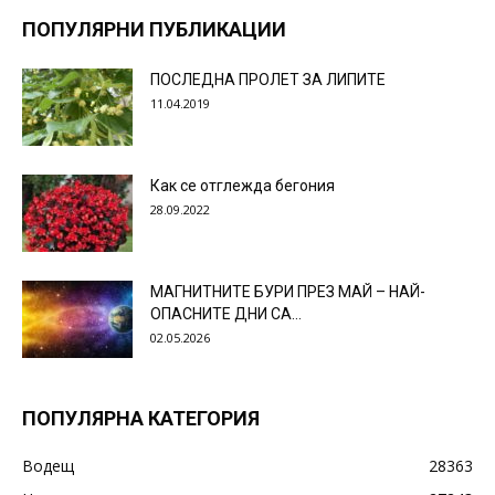
ПОПУЛЯРНИ ПУБЛИКАЦИИ
ПОСЛЕДНА ПРОЛЕТ ЗА ЛИПИТЕ
11.04.2019
Как се отглежда бегония
28.09.2022
МАГНИТНИТЕ БУРИ ПРЕЗ МАЙ – НАЙ-
ОПАСНИТЕ ДНИ СА…
02.05.2026
ПОПУЛЯРНА КАТЕГОРИЯ
Водещ
28363