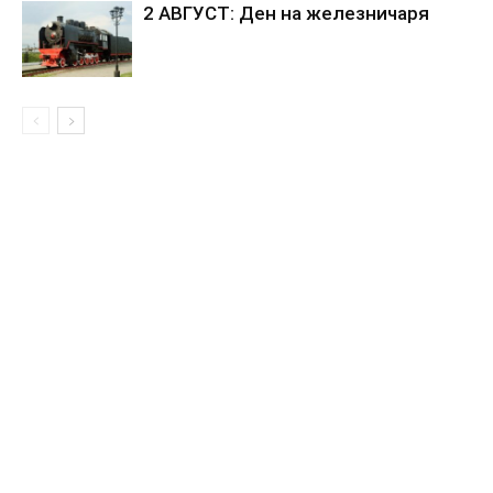
2 АВГУСТ: Ден на железничаря