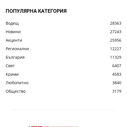
ПОПУЛЯРНА КАТЕГОРИЯ
Водещ
28363
Новини
27243
Акценти
25956
Регионални
12227
България
11329
Свят
6407
Крими
4583
Любопитно
3840
Общество
3179