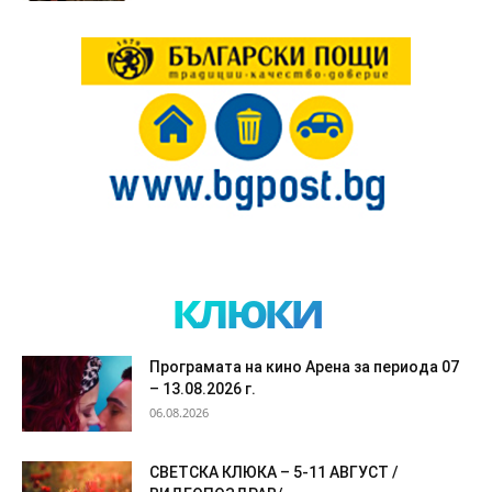
клюки
Програмата на кино Арена за периода 07
– 13.08.2026 г.
06.08.2026
СВЕТСКА КЛЮКА – 5-11 АВГУСТ /