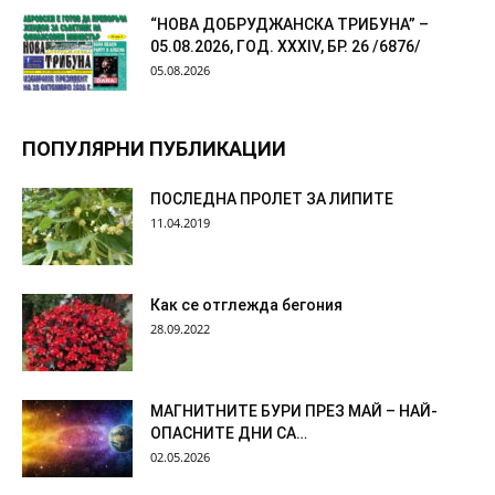
“НОВА ДОБРУДЖАНСКА ТРИБУНА” –
05.08.2026, ГОД. XXХIV, БР. 26 /6876/
05.08.2026
ПОПУЛЯРНИ ПУБЛИКАЦИИ
ПОСЛЕДНА ПРОЛЕТ ЗА ЛИПИТЕ
11.04.2019
Как се отглежда бегония
28.09.2022
МАГНИТНИТЕ БУРИ ПРЕЗ МАЙ – НАЙ-
ОПАСНИТЕ ДНИ СА…
02.05.2026