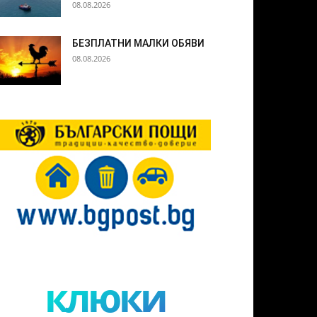
08.08.2026
БЕЗПЛАТНИ МАЛКИ ОБЯВИ
08.08.2026
клюки