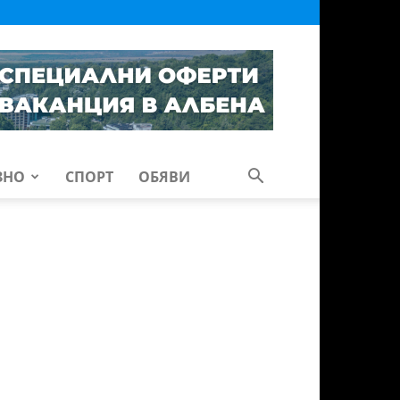
ЗНО
СПОРТ
ОБЯВИ