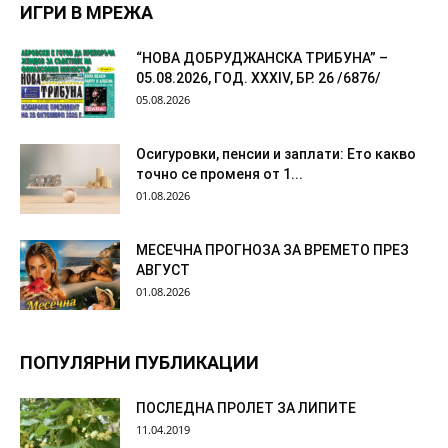
ИГРИ В МРЕЖА
“НОВА ДОБРУДЖАНСКА ТРИБУНА” –
05.08.2026, ГОД. XXХIV, БР. 26 /6876/
05.08.2026
Осигуровки, пенсии и заплати: Ето какво
точно се променя от 1...
01.08.2026
МЕСЕЧНА ПРОГНОЗА ЗА ВРЕМЕТО ПРЕЗ
АВГУСТ
01.08.2026
ПОПУЛЯРНИ ПУБЛИКАЦИИ
ПОСЛЕДНА ПРОЛЕТ ЗА ЛИПИТЕ
11.04.2019