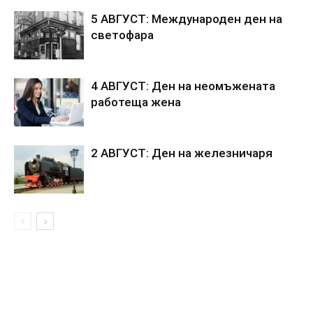
5 АВГУСТ: Международен ден на
светофара
4 АВГУСТ: Ден на неомъжената
работеща жена
2 АВГУСТ: Ден на железничаря