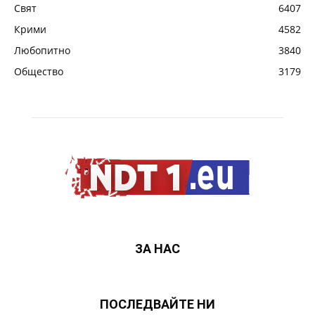
Свят
6407
Крими
4582
Любопитно
3840
Общество
3179
ЗА НАС
ПОСЛЕДВАЙТЕ НИ