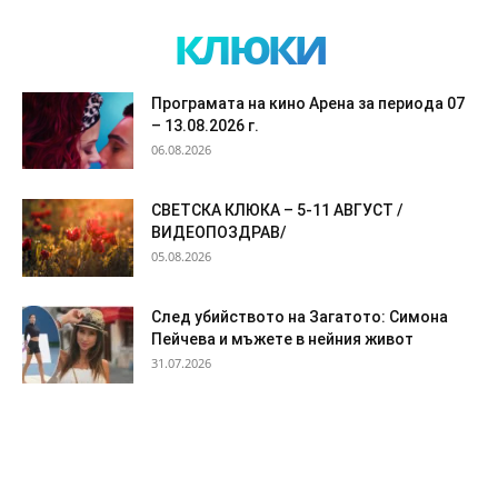
клюки
Програмата на кино Арена за периода 07
– 13.08.2026 г.
06.08.2026
СВЕТСКА КЛЮКА – 5-11 АВГУСТ /
ВИДЕОПОЗДРАВ/
05.08.2026
След убийството на Загатото: Симона
Пейчева и мъжете в нейния живот
31.07.2026