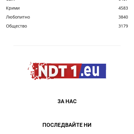
Крими
4583
Любопитно
3840
Общество
3179
ЗА НАС
ПОСЛЕДВАЙТЕ НИ