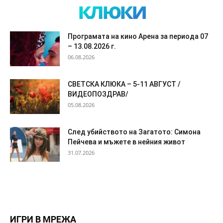
клюки
Програмата на кино Арена за периода 07
– 13.08.2026 г.
06.08.2026
СВЕТСКА КЛЮКА – 5-11 АВГУСТ /
ВИДЕОПОЗДРАВ/
05.08.2026
След убийството на Загатото: Симона
Пейчева и мъжете в нейния живот
31.07.2026
ИГРИ В МРЕЖА