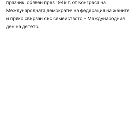
празник, обявен през 1949 г. от Конгреса на
Международната демократична федерация на жените
и пряко свързан със семейството – Международния
ден на детето.