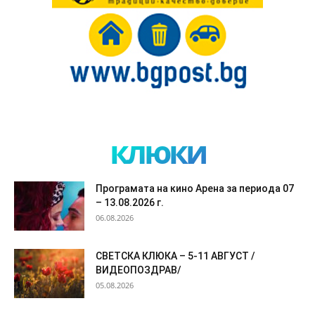
клюки
Програмата на кино Арена за периода 07
– 13.08.2026 г.
06.08.2026
СВЕТСКА КЛЮКА – 5-11 АВГУСТ /
ВИДЕОПОЗДРАВ/
05.08.2026