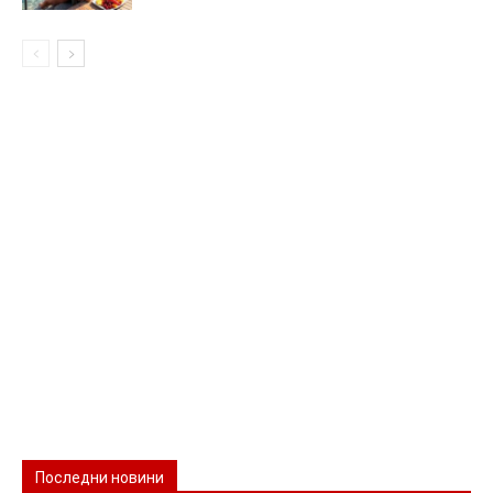
Последни новини