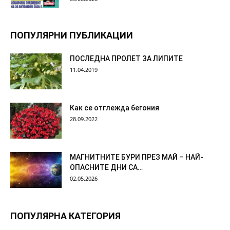
ПОПУЛЯРНИ ПУБЛИКАЦИИ
ПОСЛЕДНА ПРОЛЕТ ЗА ЛИПИТЕ
11.04.2019
Как се отглежда бегония
28.09.2022
МАГНИТНИТЕ БУРИ ПРЕЗ МАЙ – НАЙ-
ОПАСНИТЕ ДНИ СА…
02.05.2026
ПОПУЛЯРНА КАТЕГОРИЯ