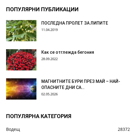
ПОПУЛЯРНИ ПУБЛИКАЦИИ
ПОСЛЕДНА ПРОЛЕТ ЗА ЛИПИТЕ
11.04.2019
Как се отглежда бегония
28.09.2022
МАГНИТНИТЕ БУРИ ПРЕЗ МАЙ – НАЙ-
ОПАСНИТЕ ДНИ СА…
02.05.2026
ПОПУЛЯРНА КАТЕГОРИЯ
Водещ
28372