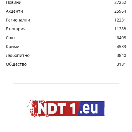
Новини
27252
Акценти
25964
Регионални
12231
България
11388
Свят
6408
Крими
4583
Любопитно
3840
Общество
3181