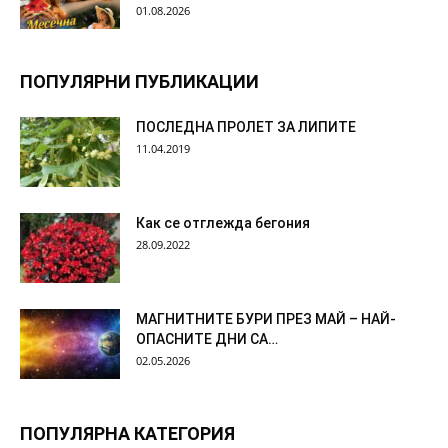
01.08.2026
ПОПУЛЯРНИ ПУБЛИКАЦИИ
ПОСЛЕДНА ПРОЛЕТ ЗА ЛИПИТЕ
11.04.2019
Как се отглежда бегония
28.09.2022
МАГНИТНИТЕ БУРИ ПРЕЗ МАЙ – НАЙ-
ОПАСНИТЕ ДНИ СА…
02.05.2026
ПОПУЛЯРНА КАТЕГОРИЯ