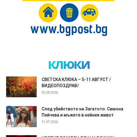
клюки
СВЕТСКА КЛЮКА – 5-11 АВГУСТ /
ВИДЕОПОЗДРАВ/
05.08.2026
След убийството на Загатото: Симона
Пейчева и мъжете в нейния живот
31.07.2026