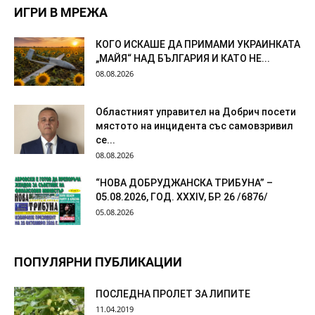
ИГРИ В МРЕЖА
КОГО ИСКАШЕ ДА ПРИМАМИ УКРАИНКАТА
„МАЙЯ“ НАД БЪЛГАРИЯ И КАТО НЕ...
08.08.2026
Областният управител на Добрич посети
мястото на инцидента със самовзривил
се...
08.08.2026
“НОВА ДОБРУДЖАНСКА ТРИБУНА” –
05.08.2026, ГОД. XXХIV, БР. 26 /6876/
05.08.2026
ПОПУЛЯРНИ ПУБЛИКАЦИИ
ПОСЛЕДНА ПРОЛЕТ ЗА ЛИПИТЕ
11.04.2019