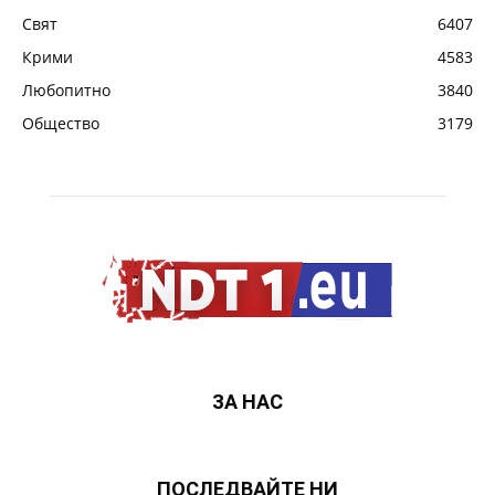
Свят
6407
Крими
4583
Любопитно
3840
Общество
3179
ЗА НАС
ПОСЛЕДВАЙТЕ НИ