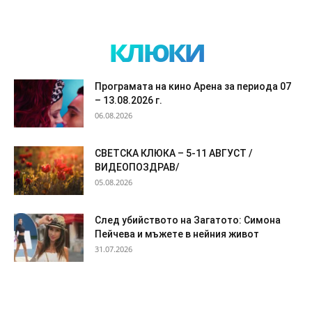
клюки
Програмата на кино Арена за периода 07
– 13.08.2026 г.
06.08.2026
СВЕТСКА КЛЮКА – 5-11 АВГУСТ /
ВИДЕОПОЗДРАВ/
05.08.2026
След убийството на Загатото: Симона
Пейчева и мъжете в нейния живот
31.07.2026