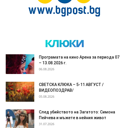
клюки
Програмата на кино Арена за периода 07
– 13.08.2026 г.
06.08.2026
СВЕТСКА КЛЮКА – 5-11 АВГУСТ /
ВИДЕОПОЗДРАВ/
05.08.2026
След убийството на Загатото: Симона
Пейчева и мъжете в нейния живот
31.07.2026