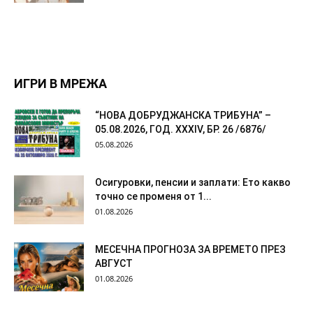
ИГРИ В МРЕЖА
“НОВА ДОБРУДЖАНСКА ТРИБУНА” –
05.08.2026, ГОД. XXХIV, БР. 26 /6876/
05.08.2026
Осигуровки, пенсии и заплати: Ето какво
точно се променя от 1...
01.08.2026
МЕСЕЧНА ПРОГНОЗА ЗА ВРЕМЕТО ПРЕЗ
АВГУСТ
01.08.2026