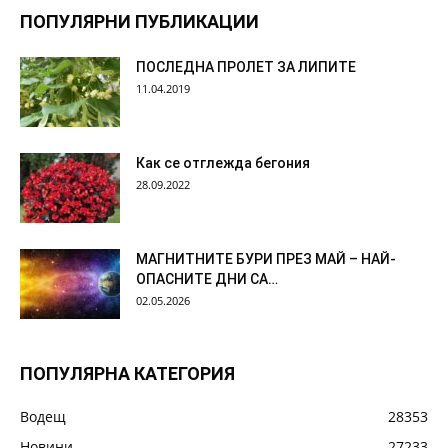
ПОПУЛЯРНИ ПУБЛИКАЦИИ
ПОСЛЕДНА ПРОЛЕТ ЗА ЛИПИТЕ
11.04.2019
Как се отглежда бегония
28.09.2022
МАГНИТНИТЕ БУРИ ПРЕЗ МАЙ – НАЙ-
ОПАСНИТЕ ДНИ СА…
02.05.2026
ПОПУЛЯРНА КАТЕГОРИЯ
Водещ
28353
Новини
27233