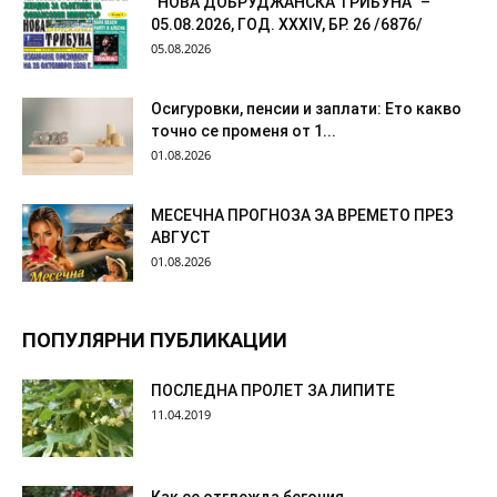
“НОВА ДОБРУДЖАНСКА ТРИБУНА” –
05.08.2026, ГОД. XXХIV, БР. 26 /6876/
05.08.2026
Осигуровки, пенсии и заплати: Ето какво
точно се променя от 1...
01.08.2026
МЕСЕЧНА ПРОГНОЗА ЗА ВРЕМЕТО ПРЕЗ
АВГУСТ
01.08.2026
ПОПУЛЯРНИ ПУБЛИКАЦИИ
ПОСЛЕДНА ПРОЛЕТ ЗА ЛИПИТЕ
11.04.2019