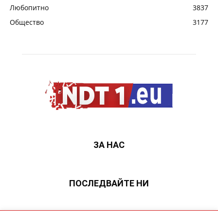
Любопитно
3837
Общество
3177
ЗА НАС
ПОСЛЕДВАЙТЕ НИ