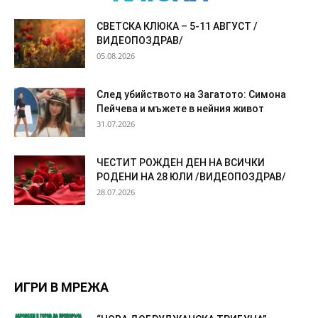
СВЕТСКА КЛЮКА – 5-11 АВГУСТ /
ВИДЕОПОЗДРАВ/
05.08.2026
След убийството на Загатото: Симона
Пейчева и мъжете в нейния живот
31.07.2026
ЧЕСТИТ РОЖДЕН ДЕН НА ВСИЧКИ
РОДЕНИ НА 28 ЮЛИ /ВИДЕОПОЗДРАВ/
28.07.2026
ИГРИ В МРЕЖА