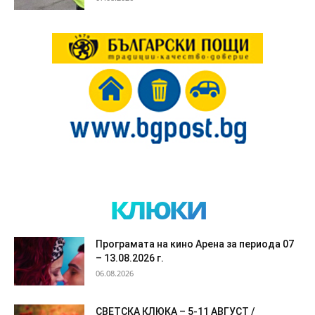
клюки
Програмата на кино Арена за периода 07
– 13.08.2026 г.
06.08.2026
СВЕТСКА КЛЮКА – 5-11 АВГУСТ /