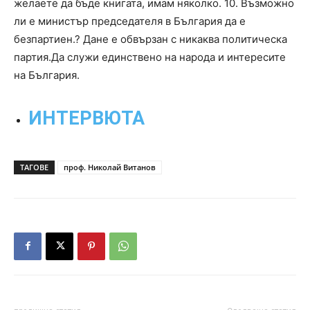
желаете да бъде книгата, имам няколко. 10. Възможно
ли е министър председателя в България да е
безпартиен.? Дане е обвързан с никаква политическа
партия.Да служи единствено на народа и интересите
на България.
ИНТЕРВЮТА
ТАГОВЕ
проф. Николай Витанов