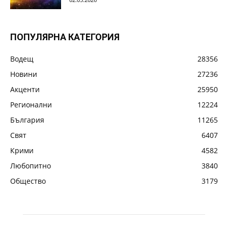
ПОПУЛЯРНА КАТЕГОРИЯ
Водещ
28356
Новини
27236
Акценти
25950
Регионални
12224
България
11265
Свят
6407
Крими
4582
Любопитно
3840
Общество
3179