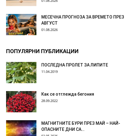
01.08.2026
МЕСЕЧНА ПРОГНОЗА ЗА ВРЕМЕТО ПРЕЗ
АВГУСТ
01.08.2026
ПОПУЛЯРНИ ПУБЛИКАЦИИ
ПОСЛЕДНА ПРОЛЕТ ЗА ЛИПИТЕ
11.04.2019
Как се отглежда бегония
28.09.2022
МАГНИТНИТЕ БУРИ ПРЕЗ МАЙ – НАЙ-
ОПАСНИТЕ ДНИ СА…
02.05.2026