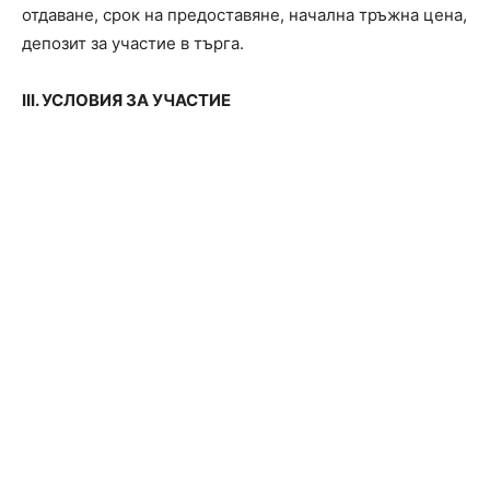
отдаване, срок на предоставяне, начална тръжна цена,
депозит за участие в търга.
I
II
. УСЛОВИЯ ЗА УЧАСТИЕ