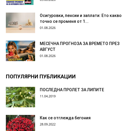
Осигуровки, пенсии и заплати: Ето какво
точно се променя от 1...
01.08.2026
МЕСЕЧНА ПРОГНОЗА ЗА ВРЕМЕТО ПРЕЗ
АВГУСТ
01.08.2026
ПОПУЛЯРНИ ПУБЛИКАЦИИ
ПОСЛЕДНА ПРОЛЕТ ЗА ЛИПИТЕ
11.04.2019
Как се отглежда бегония
28.09.2022