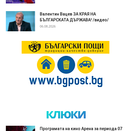
Валентин Вацев ЗА КРАЯ НА
БЪЛГАРСКАТА ДЪРЖАВА! /видео/
06.08.2026
клюки
Програмата на кино Арена за периода 07