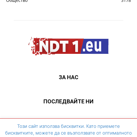
Общество
3178
ЗА НАС
ПОСЛЕДВАЙТЕ НИ
ЗА НАС
Контакти
Архивен сайт
Този сайт използва бисквитки. Като приемете
бисквитките, можете да се възползвате от оптималното
©