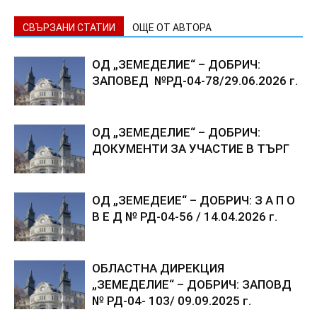
СВЪРЗАНИ СТАТИИ
ОЩЕ ОТ АВТОРА
ОД „ЗЕМЕДЕЛИЕ“ – ДОБРИЧ:
ЗАПОВЕД №РД-04-78/29.06.2026 г.
ОД „ЗЕМЕДЕЛИЕ“ – ДОБРИЧ:
ДОКУМЕНТИ ЗА УЧАСТИЕ В ТЪРГ
ОД „ЗЕМЕДЕИЕ“ – ДОБРИЧ: З А П О
В Е Д № РД-04-56 / 14.04.2026 г.
ОБЛАСТНА ДИРЕКЦИЯ
„ЗЕМЕДЕЛИЕ“ – ДОБРИЧ: ЗАПОВД
№ РД-04- 103/ 09.09.2025 г.