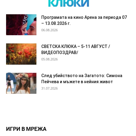
клюки
Програмата на кино Арена за периода 07
– 13.08.2026 г.
06.08.2026
СВЕТСКА КЛЮКА – 5-11 АВГУСТ /
ВИДЕОПОЗДРАВ/
05.08.2026
След убийството на Загатото: Симона
Пейчева и мъжете в нейния живот
31.07.2026
ИГРИ В МРЕЖА