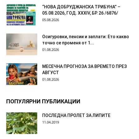
“НОВА ДОБРУДЖАНСКА ТРИБУНА” –
05.08.2026, ГОД. XXХIV, БР. 26 /6876/
05.08.2026
Осигуровки, пенсии и заплати: Ето какво
точно се променя от 1...
01.08.2026
МЕСЕЧНА ПРОГНОЗА ЗА ВРЕМЕТО ПРЕЗ
АВГУСТ
01.08.2026
ПОПУЛЯРНИ ПУБЛИКАЦИИ
ПОСЛЕДНА ПРОЛЕТ ЗА ЛИПИТЕ
11.04.2019