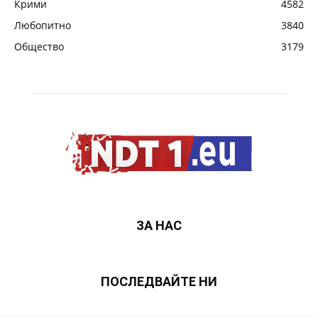
Крими
4582
Любопитно
3840
Общество
3179
ЗА НАС
ПОСЛЕДВАЙТЕ НИ