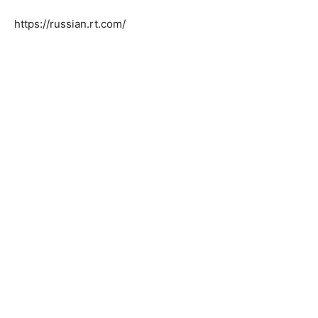
https://russian.rt.com/