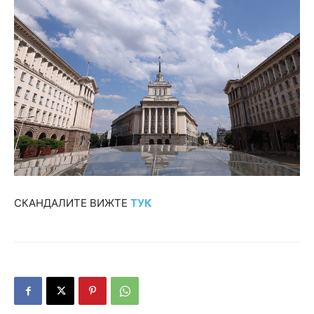
СКАНДАЛИТЕ ВИЖТЕ
ТУК