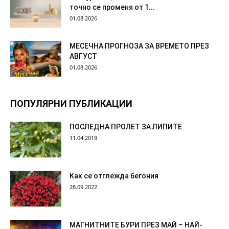
точно се променя от 1...
01.08.2026
МЕСЕЧНА ПРОГНОЗА ЗА ВРЕМЕТО ПРЕЗ
АВГУСТ
01.08.2026
ПОПУЛЯРНИ ПУБЛИКАЦИИ
ПОСЛЕДНА ПРОЛЕТ ЗА ЛИПИТЕ
11.04.2019
Как се отглежда бегония
28.09.2022
МАГНИТНИТЕ БУРИ ПРЕЗ МАЙ – НАЙ-