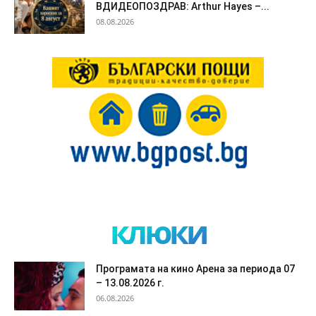
ВДИДЕОПОЗДРАВ: Arthur Hayes –...
08.08.2026
клюки
Програмата на кино Арена за периода 07
– 13.08.2026 г.
06.08.2026