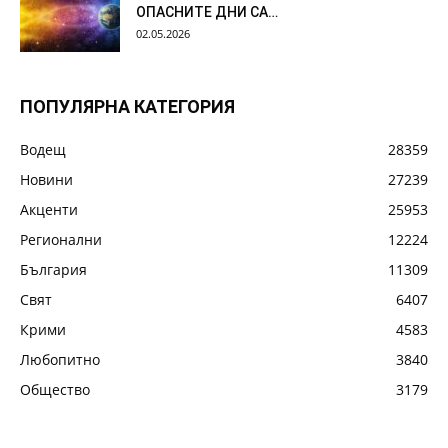
ОПАСНИТЕ ДНИ СА…
02.05.2026
ПОПУЛЯРНА КАТЕГОРИЯ
Водещ
28359
Новини
27239
Акценти
25953
Регионални
12224
България
11309
Свят
6407
Крими
4583
Любопитно
3840
Общество
3179