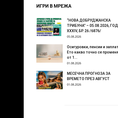
ИГРИ В МРЕЖА
“НОВА ДОБРУДЖАНСКА
ТРИБУНА” – 05.08.2026, ГОД
XXХIV, БР. 26 /6876/
05.08.2026
Осигуровки, пенсии и заплат
Ето какво точно се промен
от 1...
01.08.2026
МЕСЕЧНА ПРОГНОЗА ЗА
ВРЕМЕТО ПРЕЗ АВГУСТ
01.08.2026