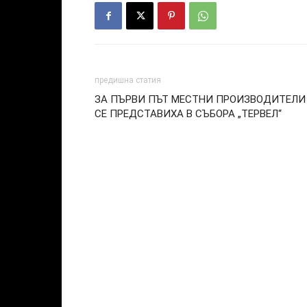
предишна статия
ЗА ПЪРВИ ПЪТ МЕСТНИ ПРОИЗВОДИТЕЛИ
СЕ ПРЕДСТАВИХА В СЪБОРА „ТЕРВЕЛ“