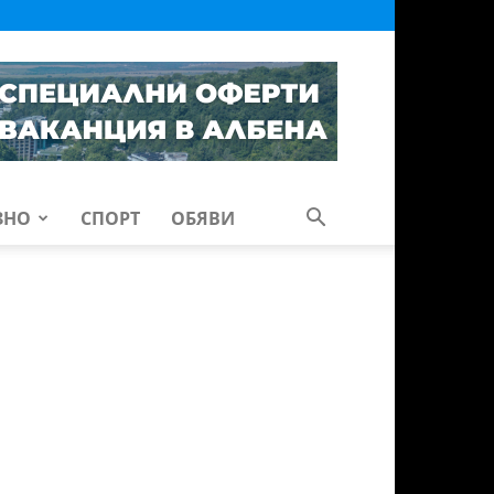
ЗНО
СПОРТ
ОБЯВИ