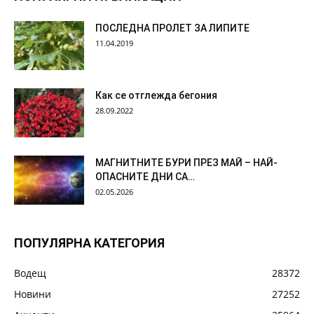
ПОСЛЕДНА ПРОЛЕТ ЗА ЛИПИТЕ
11.04.2019
Как се отглежда бегония
28.09.2022
МАГНИТНИТЕ БУРИ ПРЕЗ МАЙ – НАЙ-
ОПАСНИТЕ ДНИ СА…
02.05.2026
ПОПУЛЯРНА КАТЕГОРИЯ
Водещ
28372
Новини
27252