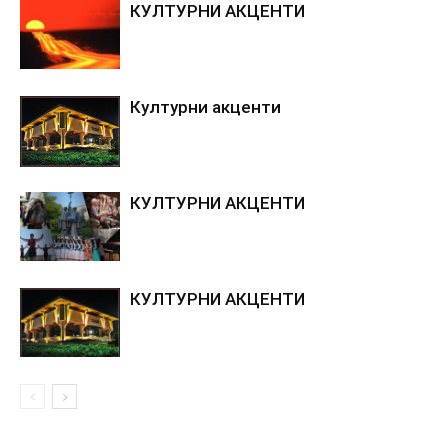
КУЛТУРНИ АКЦЕНТИ
Културни акценти
КУЛТУРНИ АКЦЕНТИ
КУЛТУРНИ АКЦЕНТИ