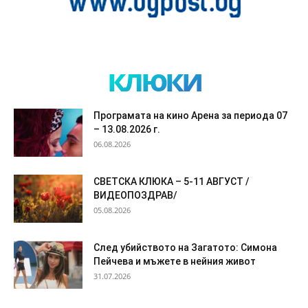
клюки
Програмата на кино Арена за периода 07
– 13.08.2026 г.
06.08.2026
СВЕТСКА КЛЮКА – 5-11 АВГУСТ /
ВИДЕОПОЗДРАВ/
05.08.2026
След убийството на Загатото: Симона
Пейчева и мъжете в нейния живот
31.07.2026