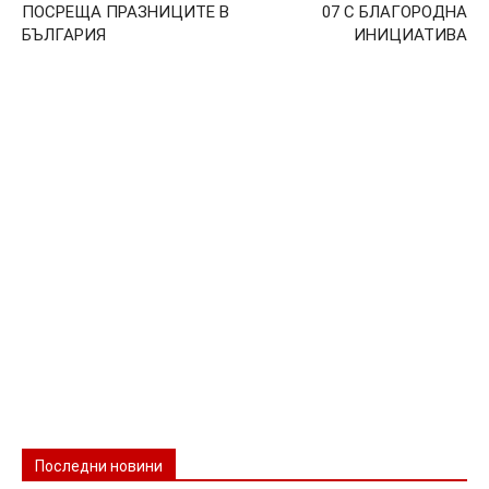
ПОСРЕЩА ПРАЗНИЦИТЕ В
07 С БЛАГОРОДНА
БЪЛГАРИЯ
ИНИЦИАТИВА
Последни новини