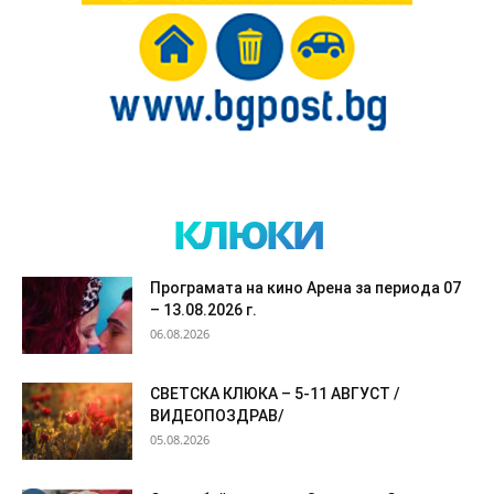
клюки
Програмата на кино Арена за периода 07
– 13.08.2026 г.
06.08.2026
СВЕТСКА КЛЮКА – 5-11 АВГУСТ /
ВИДЕОПОЗДРАВ/
05.08.2026