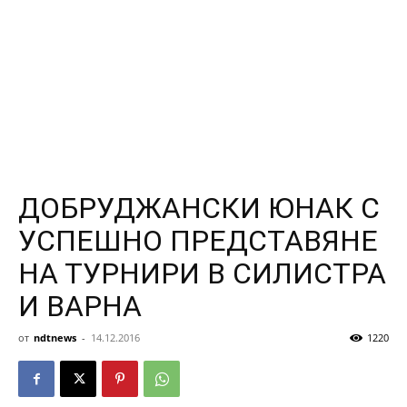
ДОБРУДЖАНСКИ ЮНАК С
УСПЕШНО ПРЕДСТАВЯНЕ
НА ТУРНИРИ В СИЛИСТРА
И ВАРНА
от
ndtnews
-
14.12.2016
1220