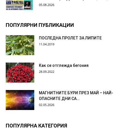
05.08.2026
ПОПУЛЯРНИ ПУБЛИКАЦИИ
ПОСЛЕДНА ПРОЛЕТ ЗА ЛИПИТЕ
11.04.2019
Как се отглежда бегония
28.09.2022
МАГНИТНИТЕ БУРИ ПРЕЗ МАЙ – НАЙ-
ОПАСНИТЕ ДНИ СА…
02.05.2026
ПОПУЛЯРНА КАТЕГОРИЯ