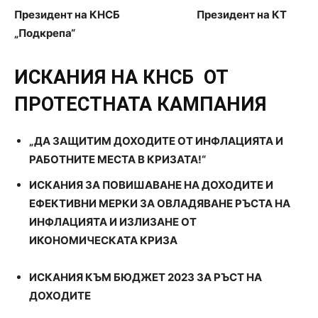
Президент на КНСБ Президент на КТ
„Подкрепа“
ИСКАНИЯ НА КНСБ
OT
ПРОТЕСТНАТА КАМПАНИЯ
„ДА ЗАЩИТИМ ДОХОДИТЕ ОТ ИНФЛАЦИЯТА И
РАБОТНИТЕ МЕСТА В КРИЗАТА!“
ИСКАНИЯ ЗА ПОВИШАВАНЕ НА ДОХОДИТЕ И
ЕФЕКТИВНИ МЕРКИ ЗА ОВЛАДЯВАНЕ РЪСТА НА
ИНФЛАЦИЯТА И ИЗЛИЗАНЕ ОТ
ИКОНОМИЧЕСКАТА КРИЗА
ИСКАНИЯ КЪМ БЮДЖЕТ 2023 ЗА РЪСТ НА
ДОХОДИТЕ