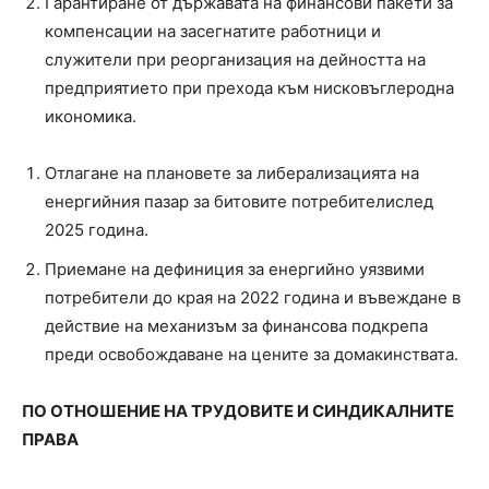
Гарантиране от държавата на финансови пакети за
компенсации на засегнатите работници и
служители при реорганизация на дейността на
предприятието при прехода към нисковъглеродна
икономика.
Отлагане на плановете за либерализацията на
енергийния пазар за битовите потребителислед
2025 година.
Приемане на дефиниция за енергийно уязвими
потребители до края на 2022 година и въвеждане в
действие на механизъм за финансова подкрепа
преди освобождаване на цените за домакинствата.
ПО ОТНОШЕНИЕ НА ТРУДОВИТЕ И СИНДИКАЛНИТЕ
ПРАВА