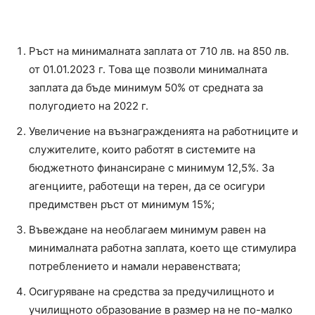
Ръст на минималната заплата от 710 лв. на 850 лв.
от 01.01.2023 г. Това ще позволи минималната
заплата да бъде минимум 50% от средната за
полугодието на 2022 г.
Увеличение на възнагражденията на работниците и
служителите, които работят в системите на
бюджетното финансиране с минимум 12,5%. За
агенциите, работещи на терен, да се осигури
предимствен ръст от минимум 15%;
Въвеждане на необлагаем минимум равен на
минималната работна заплата, което ще стимулира
потреблението и намали неравенствата;
Осигуряване на средства за предучилищното и
училищното образование в размер на не по-малко