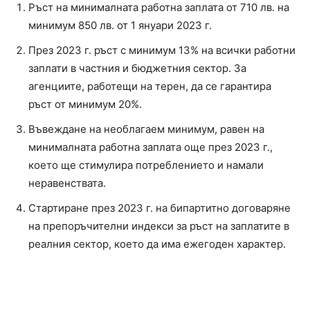
Ръст на минималната работна заплата от 710 лв. на
минимум 850 лв. от 1 януари 2023 г.
През 2023 г. ръст с минимум 13% на всички работни
заплати в частния и бюджетния сектор. За
агенциите, работещи на терен, да се гарантира
ръст от минимум 20%.
Въвеждане на необлагаем минимум, равен на
минималната работна заплата още през 2023 г.,
което ще стимулира потреблението и намали
неравенствата.
Стартиране през 2023 г. на бипартитно договаряне
на препоръчителни индекси за ръст на заплатите в
реалния сектор, което да има ежегоден характер.