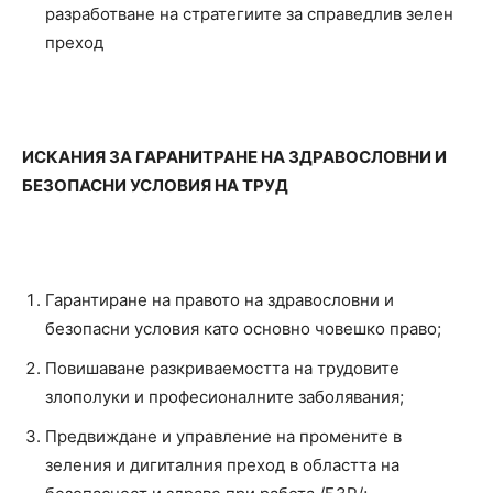
разработване на стратегиите за справедлив зелен
преход
ИСКАНИЯ ЗА ГАРАНИТРАНЕ НА ЗДРАВОСЛОВНИ И
БЕЗОПАСНИ УСЛОВИЯ НА ТРУД
Гарантиране на правото на здравословни и
безопасни условия като основно човешко право;
Повишаване разкриваемостта на трудовите
злополуки и професионалните заболявания;
Предвиждане и управление на промените в
зеления и дигиталния преход в областта на