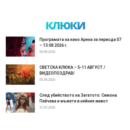
клюки
Програмата на кино Арена за периода 07
– 13.08.2026 г.
06.08.2026
СВЕТСКА КЛЮКА – 5-11 АВГУСТ /
ВИДЕОПОЗДРАВ/
05.08.2026
След убийството на Загатото: Симона
Пейчева и мъжете в нейния живот
31.07.2026