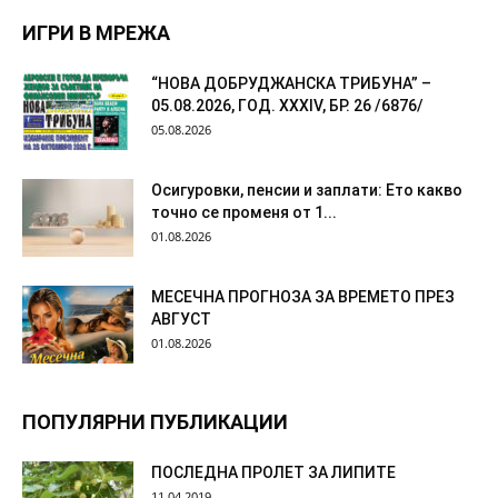
ИГРИ В МРЕЖА
“НОВА ДОБРУДЖАНСКА ТРИБУНА” –
05.08.2026, ГОД. XXХIV, БР. 26 /6876/
05.08.2026
Осигуровки, пенсии и заплати: Ето какво
точно се променя от 1...
01.08.2026
МЕСЕЧНА ПРОГНОЗА ЗА ВРЕМЕТО ПРЕЗ
АВГУСТ
01.08.2026
ПОПУЛЯРНИ ПУБЛИКАЦИИ
ПОСЛЕДНА ПРОЛЕТ ЗА ЛИПИТЕ
11.04.2019