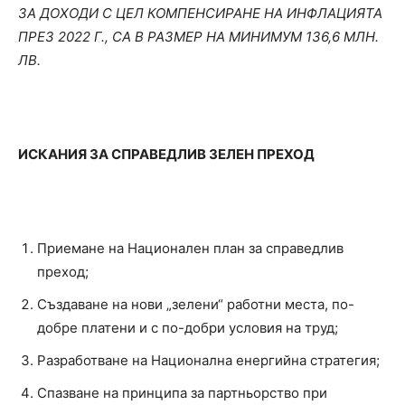
ЗА ДОХОДИ С ЦЕЛ КОМПЕНСИРАНЕ НА ИНФЛАЦИЯТА
ПРЕЗ 2022 Г., СА В РАЗМЕР НА МИНИМУМ 136,6 МЛН.
ЛВ.
ИСКАНИЯ ЗА СПРАВЕДЛИВ ЗЕЛЕН ПРЕХОД
Приемане на Национален план за справедлив
преход;
Създаване на нови „зелени“ работни места, по-
добре платени и с по-добри условия на труд;
Разработване на Национална енергийна стратегия;
Спазване на принципа за партньорство при