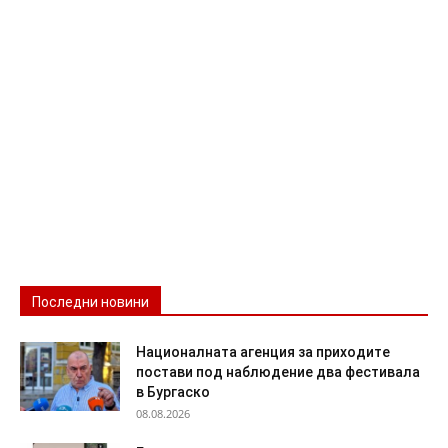
Последни новини
Националната агенция за приходите
постави под наблюдение два фестивала
в Бургаско
08.08.2026