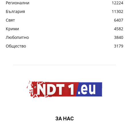
Регионални
12224
България
11302
Свят
6407
Крими
4582
Любопитно
3840
Общество
3179
ЗА НАС