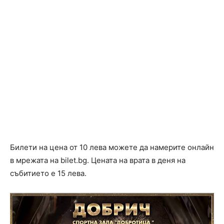
Билети на цена от 10 лева можете да намерите онлайн
в мрежата на bilet.bg. Цената на врата в деня на
събитието е 15 лева.