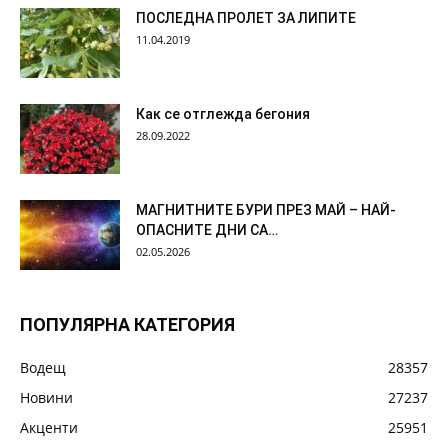
ПОСЛЕДНА ПРОЛЕТ ЗА ЛИПИТЕ
11.04.2019
Как се отглежда бегония
28.09.2022
МАГНИТНИТЕ БУРИ ПРЕЗ МАЙ – НАЙ-
ОПАСНИТЕ ДНИ СА…
02.05.2026
ПОПУЛЯРНА КАТЕГОРИЯ
Водещ
28357
Новини
27237
Акценти
25951