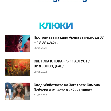
клюки
Програмата на кино Арена за периода 07
– 13.08.2026 г.
06.08.2026
СВЕТСКА КЛЮКА – 5-11 АВГУСТ /
ВИДЕОПОЗДРАВ/
05.08.2026
След убийството на Загатото: Симона
Пейчева и мъжете в нейния живот
31.07.2026