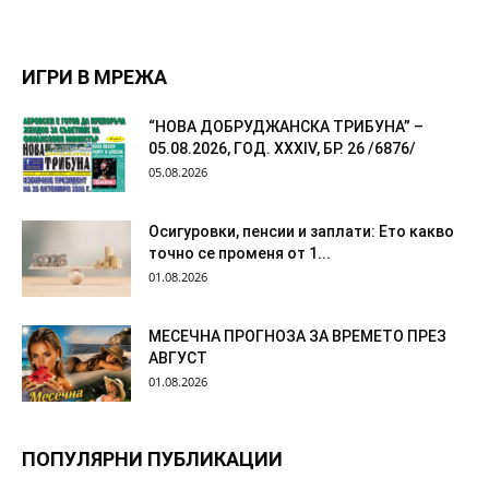
ИГРИ В МРЕЖА
“НОВА ДОБРУДЖАНСКА ТРИБУНА” –
05.08.2026, ГОД. XXХIV, БР. 26 /6876/
05.08.2026
Осигуровки, пенсии и заплати: Ето какво
точно се променя от 1...
01.08.2026
МЕСЕЧНА ПРОГНОЗА ЗА ВРЕМЕТО ПРЕЗ
АВГУСТ
01.08.2026
ПОПУЛЯРНИ ПУБЛИКАЦИИ