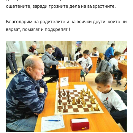
ощетените, заради грозните дела на възрастните.
Благодарим на родителите и на всички други, които ни
вярват, помагат и подкрепят !