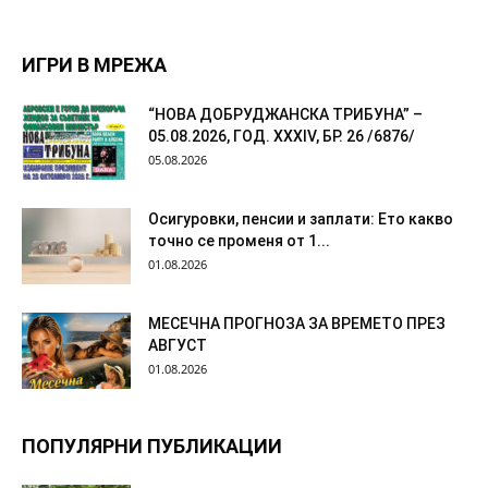
ИГРИ В МРЕЖА
“НОВА ДОБРУДЖАНСКА ТРИБУНА” –
05.08.2026, ГОД. XXХIV, БР. 26 /6876/
05.08.2026
Осигуровки, пенсии и заплати: Ето какво
точно се променя от 1...
01.08.2026
МЕСЕЧНА ПРОГНОЗА ЗА ВРЕМЕТО ПРЕЗ
АВГУСТ
01.08.2026
ПОПУЛЯРНИ ПУБЛИКАЦИИ