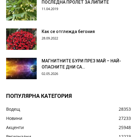
ПОСЛЕДНА ПРОЛЕТ ЗА ЛИПИТЕ
11.04.2019
Как се отглежда бегония
28.09.2022
МАГНИТНИТЕ БУРИ ПРЕЗ МАЙ – НАЙ-
ОПАСНИТЕ ДНИ СА…
02.05.2026
ПОПУЛЯРНА КАТЕГОРИЯ
Водещ
28353
Новини
27233
Акценти
25948
Регионални
12223