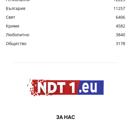
България
11257
Свят
6406
Крими
4582
Любопитно
3840
Общество
3178
ЗА НАС