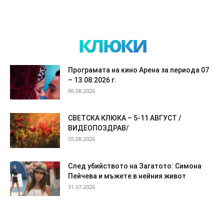
клюки
Програмата на кино Арена за периода 07
– 13.08.2026 г.
06.08.2026
СВЕТСКА КЛЮКА – 5-11 АВГУСТ /
ВИДЕОПОЗДРАВ/
05.08.2026
След убийството на Загатото: Симона
Пейчева и мъжете в нейния живот
31.07.2026