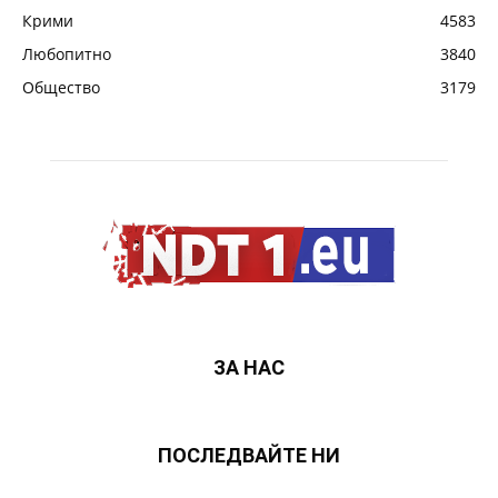
Крими
4583
Любопитно
3840
Общество
3179
ЗА НАС
ПОСЛЕДВАЙТЕ НИ