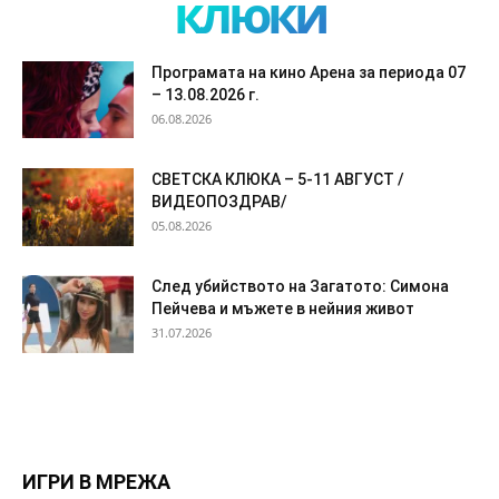
клюки
Програмата на кино Арена за периода 07
– 13.08.2026 г.
06.08.2026
СВЕТСКА КЛЮКА – 5-11 АВГУСТ /
ВИДЕОПОЗДРАВ/
05.08.2026
След убийството на Загатото: Симона
Пейчева и мъжете в нейния живот
31.07.2026
ИГРИ В МРЕЖА