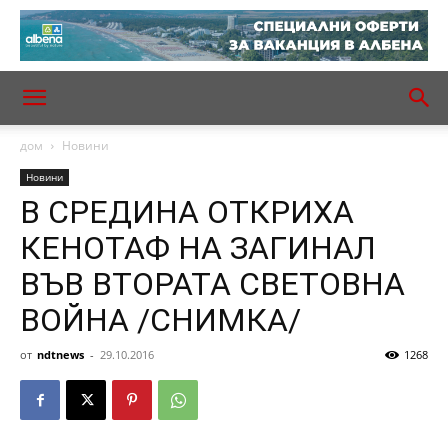
дом
Новини
Новини
В СРЕДИНА ОТКРИХА
КЕНОТАФ НА ЗАГИНАЛ
ВЪВ ВТОРАТА СВЕТОВНА
ВОЙНА /СНИМКА/
от
ndtnews
-
29.10.2016
1268