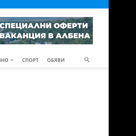
ЗНО
СПОРТ
ОБЯВИ