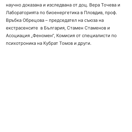
научно доказана и изследвана от доц. Вера Точева и
Лабораторията по биоенергетика в Пловдив, проф.
Връбка Обрецова – председател на съюза на
екстрасенсите в България, Стамен Стаменов и
Асоциация „Феномен“, Комисия от специалисти по
психотроника на Кубрат Томов и други.