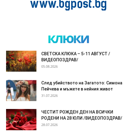
клюки
СВЕТСКА КЛЮКА – 5-11 АВГУСТ /
ВИДЕОПОЗДРАВ/
05.08.2026
След убийството на Загатото: Симона
Пейчева и мъжете в нейния живот
31.07.2026
ЧЕСТИТ РОЖДЕН ДЕН НА ВСИЧКИ
РОДЕНИ НА 28 ЮЛИ /ВИДЕОПОЗДРАВ/
28.07.2026