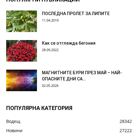
ПОСЛЕДНА ПРОЛЕТ ЗА ЛИПИТЕ
11.04.2019
Как се отглежда бегония
28.09.2022
МАГНИТНИТЕ БУРИ ПРЕЗ МАЙ – НАЙ-
ОПАСНИТЕ ДНИ СА…
02.05.2026
ПОПУЛЯРНА КАТЕГОРИЯ
Водещ
28342
Новини
27222