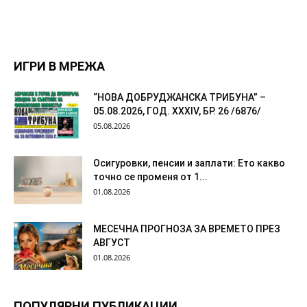
ИГРИ В МРЕЖА
“НОВА ДОБРУДЖАНСКА ТРИБУНА” –
05.08.2026, ГОД. XXХIV, БР. 26 /6876/
05.08.2026
Осигуровки, пенсии и заплати: Ето какво
точно се променя от 1...
01.08.2026
МЕСЕЧНА ПРОГНОЗА ЗА ВРЕМЕТО ПРЕЗ
АВГУСТ
01.08.2026
ПОПУЛЯРНИ ПУБЛИКАЦИИ